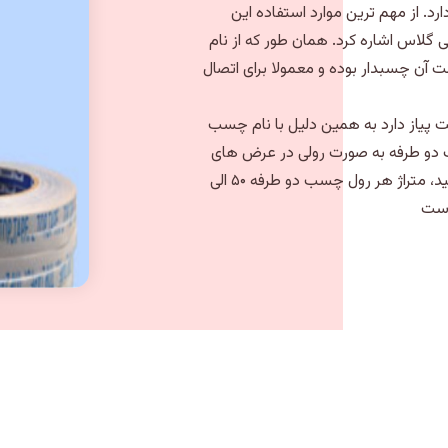
ارد. از مهم ترین موارد استفاده این
لاس اشاره کرد. همان طور که از نام
 چسبدار بوده و معمولا برای اتصال
پیاز دارد به همین دلیل با نام چسب
 دو طرفه به صورت رولی در عرض های
متنوع تولید و عرضه می شود. البته قابل ذکر است بدانید، متراژ هر رول چسب دو طرفه ۵۰ الی