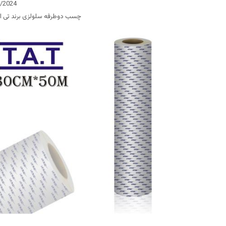
9/2024
چسب دوطرفه سلولزی برند تی ا