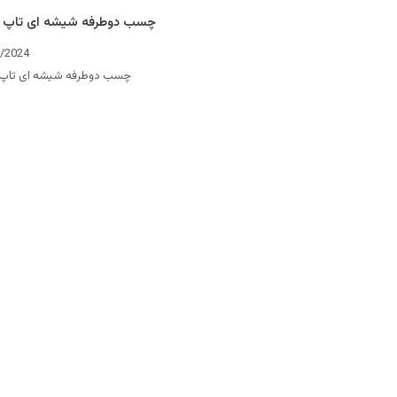
چسب دوطرفه شیشه ای تاپ 
3/2024
چسب دوطرفه شیشه ای تاپ 