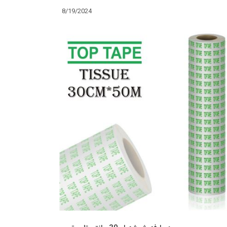
8/19/2024