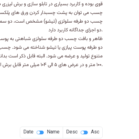
قوی بوده و کاربرد بسیاری در تابلو سازی و برش لیزری د
چسب می توان به پشت چسبدار کردن ورق های پلکسی گ
چسب دو طرفه سلولزی (تیشو) مشخص است، دو سمت آن
دو اجزای جداگانه کاربرد دارد.
ظاهر و بافت چسب دو طرفه سلولزی شباهتی به پوست 
دو طرفه پوست پیازی یا تیشو شناخته می شود. چسب
۱۰۰ متر و در عرض های ۵ الی ۱۰۴ میلی متر قابل برش است.
Date
Name
Desc
Asc