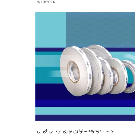
8/19/2024
چسب دوطرفه سلولزی نواری برند تی ای تی